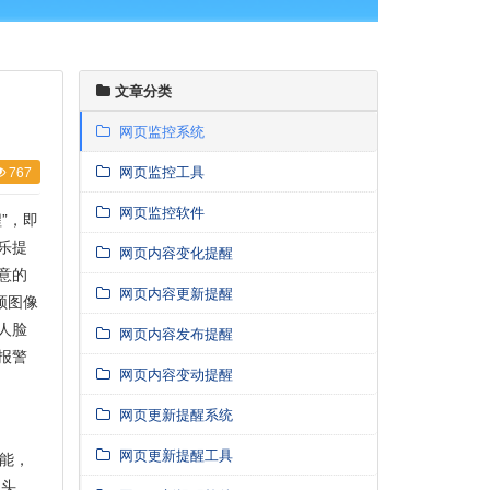
文章分类
网页监控系统
网页监控工具
767
网页监控软件
”，即
乐提
网页内容变化提醒
意的
网页内容更新提醒
频图像
人脸
网页内容发布提醒
报警
网页内容变动提醒
网页更新提醒系统
网页更新提醒工具
能，
像头，