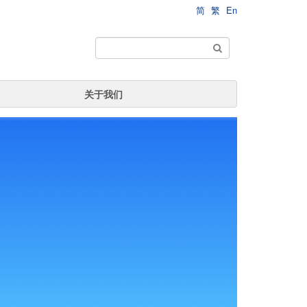
简
繁
En
关于我们