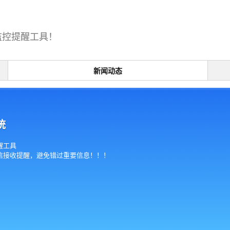
监控提醒工具！
新闻动态
统
醒工具
信接收提醒，避免错过重要信息！！！