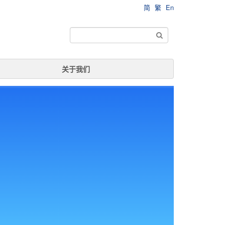
简
繁
En
关于我们