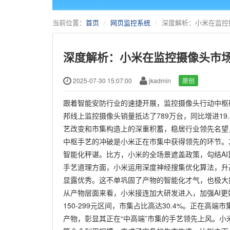
当前位置：
首页
网页监控系统
深度解析：小米在监控
深度解析：小米在监控摄像头市
2025-07-30 15:07:00
jkadmin
原创
跟着智能安防行业的速捷开展，监控摄像头行动中枢硬
邦线上监控摄像头销量抵达了789万台，同比增进19
艺改变和市集构造上的深重积蓄，稳居行业领先名望
中枢手艺的冲破是小米正在市集中获得领先的环节。
智能化秤谌。比方，小米的全场景遮盖政策，勾结A
手艺道理方面，小米运用深度神经搜集优化算法，升
显露优秀。这不单巩固了产物的智能化才气，也极大
从产物层面来看，小米接连加大研发进入，加强AI
150-299元区间，市集占比高达30.4%。正在高端
产物，彰显其正在“中高端”市集的手艺领先上风。