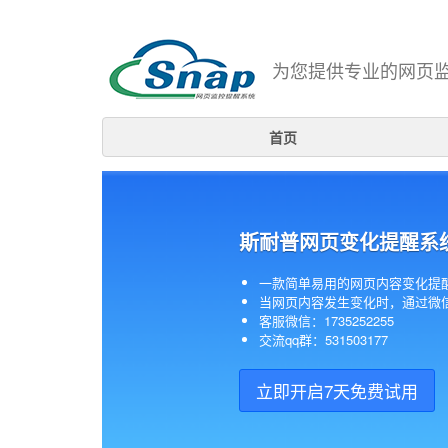
为您提供专业的网页
首页
斯耐普网页变化提醒系
一款简单易用的网页内容变化提
当网页内容发生变化时，通过微
客服微信：1735252255
交流qq群：531503177
立即开启7天免费试用