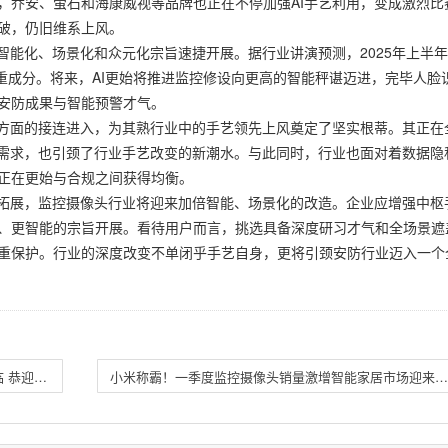
，乔安、萤石和海康威视等品牌也正在不停加强AI手艺利用，变成激烈比
破，仍旧维系上风。
智能化、场景化和众元化宗旨速捷开展。据行业讲演预测，2025年上半
重成分。将来，AI更始将推进监控修设向更高的智能秤谌迈进，完毕人脸
安防成果与智能预警才气。
艺方面的接连进入，为其熟行业中的手艺领先上风奠定了坚实根蒂。其正在
集需求，也引颈了行业手艺改变的新潮水。与此同时，行业也面对着数据隐
正在更始与合规之间获得均衡。
停拓展，监控摄像头行业将迎来加倍智能、场景化的改造。企业应增强中枢
、更智能的宗旨开展。看待用户而言，挑选具备深度研习才气和全场景遮
重保护。行业的深度改变不单闭乎手艺自身，更将引颈安防行业迈入一个
火热中！@云玺锦庭官方售楼处发布：五月恭候莅临 恭迎品鉴！
小米称霸！一季度监控摄像头销量激增智能家居市场迎来新格局