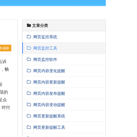
文章分类
网页监控系统
网页监控工具
688
网页监控软件
点诉
”，畅
网页内容变化提醒
网页内容更新提醒
新
无阻的
网页内容发布提醒
足众
网页内容变动提醒
。对付
网页更新提醒系统
网页更新提醒工具