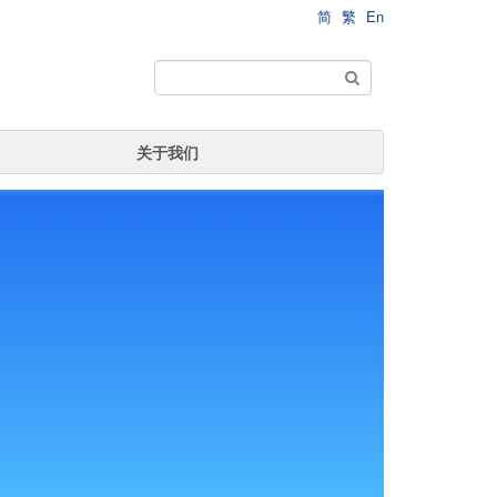
简
繁
En
关于我们