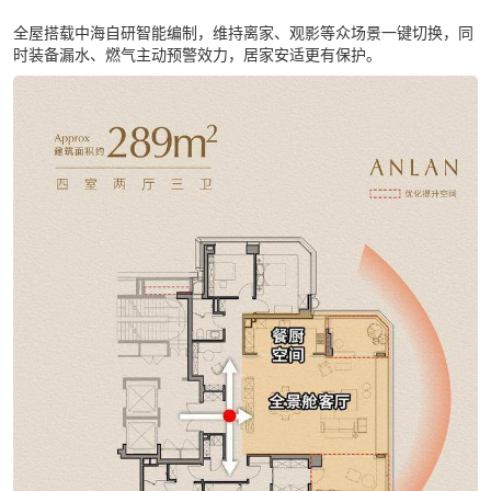
全屋搭载中海自研智能编制，维持离家、观影等众场景一键切换，同
时装备漏水、燃气主动预警效力，居家安适更有保护。