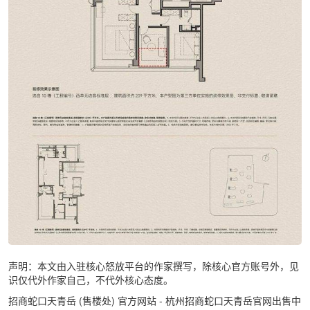
声明：本文由入驻核心怒放平台的作家撰写，除核心官方账号外，见
识仅代外作家自己，不代外核心态度。
招商蛇口天青岳 (售楼处) 官方网站 - 杭州招商蛇口天青岳官网出售中